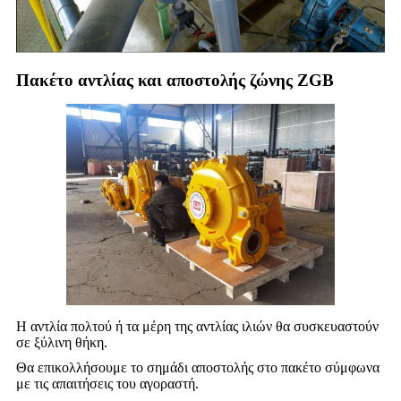
Πακέτο αντλίας και αποστολής ζώνης ZGB
Η αντλία πολτού ή τα μέρη της αντλίας ιλιών θα συσκευαστούν
σε ξύλινη θήκη.
Θα επικολλήσουμε το σημάδι αποστολής στο πακέτο σύμφωνα
με τις απαιτήσεις του αγοραστή.