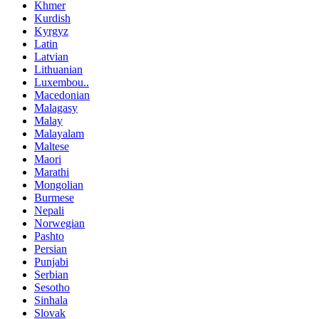
Khmer
Kurdish
Kyrgyz
Latin
Latvian
Lithuanian
Luxembou..
Macedonian
Malagasy
Malay
Malayalam
Maltese
Maori
Marathi
Mongolian
Burmese
Nepali
Norwegian
Pashto
Persian
Punjabi
Serbian
Sesotho
Sinhala
Slovak