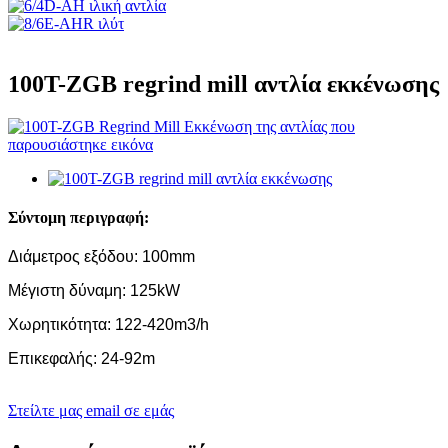
100T-ZGB regrind mill αντλία εκκένωσης
Σύντομη περιγραφή:
Διάμετρος εξόδου: 100mm
Μέγιστη δύναμη: 125kW
Χωρητικότητα: 122-420m3/h
Επικεφαλής: 24-92m
Στείλτε μας email σε εμάς