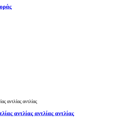
φοράς
λίας αντλίας αντλίας αντλίας