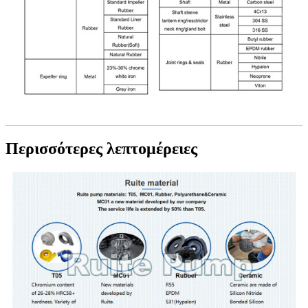
Περισσότερες λεπτομέρειες