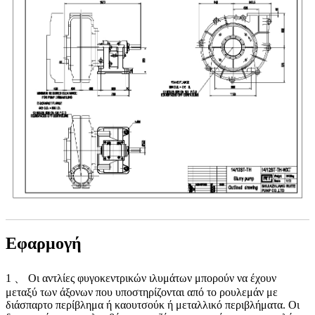
Εφαρμογή
1 、 Οι αντλίες φυγοκεντρικών ιλυμάτων μπορούν να έχουν
μεταξύ των άξονων που υποστηρίζονται από το ρουλεμάν με
διάσπαρτο περίβλημα ή καουτσούκ ή μεταλλικό περιβλήματα. Οι