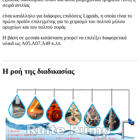
σειρά αντλίας
είναι κατάλληλο για διάφορες επιδόσεις Liguids, η οποία είναι το
πρώτο προϊόν επιλεγμένης για το χειρισμό του πολτού μύλου
ορυχείων και του πολτού ουράς
Η βάση σε μεσαία κατάσταση μπορεί να επιλέξει διαφορετικά
υλικά ως A05.A07.A49 κ.λπ.
Η ροή της διαδικασίας