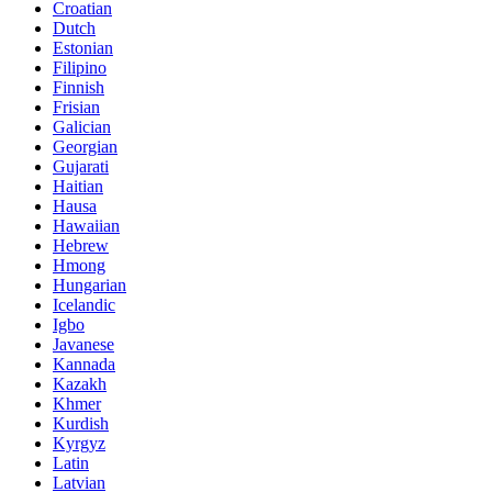
Croatian
Dutch
Estonian
Filipino
Finnish
Frisian
Galician
Georgian
Gujarati
Haitian
Hausa
Hawaiian
Hebrew
Hmong
Hungarian
Icelandic
Igbo
Javanese
Kannada
Kazakh
Khmer
Kurdish
Kyrgyz
Latin
Latvian