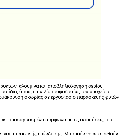
ορυκτών, αλουμίνα και αποβληλιολόγηση αερίου
ωματίδια, όπως η αντλία τροφοδοσίας του ορυχείου.
ομάκρυνση σκωρίας σε εργοστάσιο παρασκευής φυτών
σούκ, προσαρμοσμένο σύμφωνα με τις απαιτήσεις του
ίων και μπροστινής επένδυσης. Μπορούν να αφαιρεθούν