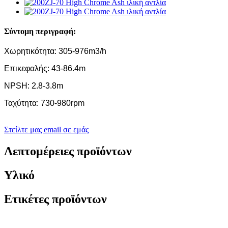
Σύντομη περιγραφή:
Χωρητικότητα: 305-976m3/h
Επικεφαλής: 43-86.4m
NPSH: 2.8-3.8m
Ταχύτητα: 730-980rpm
Στείλτε μας email σε εμάς
Λεπτομέρειες προϊόντων
Υλικό
Ετικέτες προϊόντων