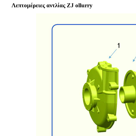
Λεπτομέρειες αντλίας ZJ ollurry