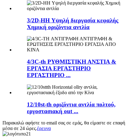
3/2D-HH Υψηλή διεργασία κεφαλής
Χημική οριζόντια αντλία
4/3C-th ΡΥΘΜΙΣΤΙΚΗ ΑΝΣΤΙΑ &
ΕΡΓΑΣΙΑ ΕΡΓΑΣΤΗΡΙΟ
ΕΡΓΑΣΤΗΡΙΟ ...
12/10st-th οριζόντια αντλία πολτού,
εργοστασιακή out ...
Παρακαλώ αφήστε το email σας σε εμάς, θα είμαστε σε επαφή
μέσα σε 24 ώρες.
έρευνα