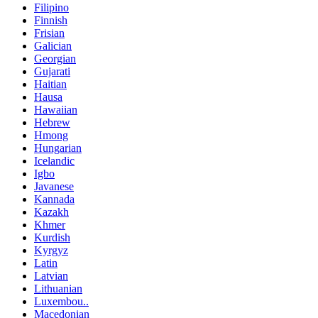
Filipino
Finnish
Frisian
Galician
Georgian
Gujarati
Haitian
Hausa
Hawaiian
Hebrew
Hmong
Hungarian
Icelandic
Igbo
Javanese
Kannada
Kazakh
Khmer
Kurdish
Kyrgyz
Latin
Latvian
Lithuanian
Luxembou..
Macedonian