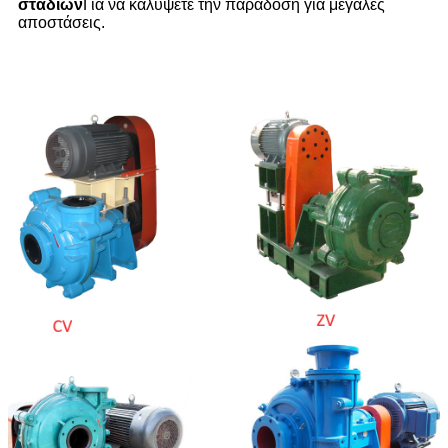
σταδίων
Για να καλύψετε την παράδοση για μεγάλες
αποστάσεις.