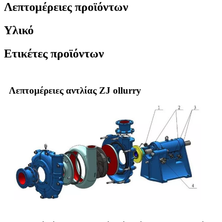
Λεπτομέρειες προϊόντων
Υλικό
Ετικέτες προϊόντων
Λεπτομέρειες αντλίας ZJ ollurry