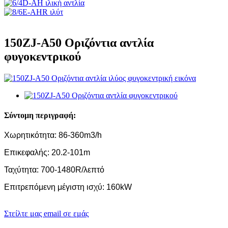
150ZJ-A50 Οριζόντια αντλία
φυγοκεντρικού
Σύντομη περιγραφή:
Χωρητικότητα: 86-360m3/h
Επικεφαλής: 20.2-101m
Ταχύτητα: 700-1480R/λεπτό
Επιτρεπόμενη μέγιστη ισχύ: 160kW
Στείλτε μας email σε εμάς