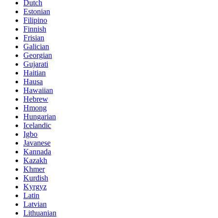
Dutch
Estonian
Filipino
Finnish
Frisian
Galician
Georgian
Gujarati
Haitian
Hausa
Hawaiian
Hebrew
Hmong
Hungarian
Icelandic
Igbo
Javanese
Kannada
Kazakh
Khmer
Kurdish
Kyrgyz
Latin
Latvian
Lithuanian