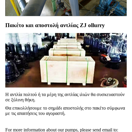
Πακέτο και αποστολή αντλίας ZJ ollurry
Η αντλία πολτού ή τα μέρη της αντλίας ιλιών θα συσκευαστούν
σε ξύλινη θήκη.
Θα επικολλήσουμε το σημάδι αποστολής στο πακέτο σύμφωνα
με τις απαιτήσεις του αγοραστή.
For more information about our pumps, please send email to: